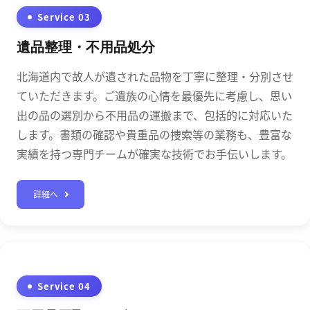
Service 03
遺品整理・不用品処分
北海道内で故人が遺された品物を丁寧に整理・分別させ
ていただきます。ご遺族の心情を最優先に考慮し、思い
出の品の選別から不用品の運搬まで、包括的に対応いた
します。書類の確認や貴重品の捜索等の業務も、豊富な
実績を持つ専門チームが確実な技術でお手伝いします。
詳細へ
Service 04