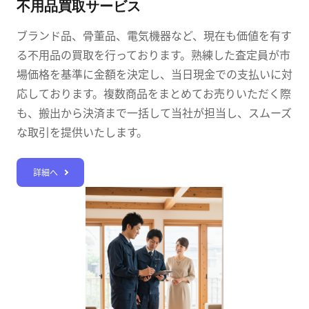
不用品買取サービス
ブランド品、骨董品、電気機器など、現在も価値を有す
る不用品の買取を行っております。熟練した査定員が市
場価格を基準に金額を決定し、当日現金での支払いに対
応しております。複数商品をまとめてお売りいただく際
も、搬出から決済まで一括して当社が担当し、スムーズ
な取引を提供いたします。
詳細へ