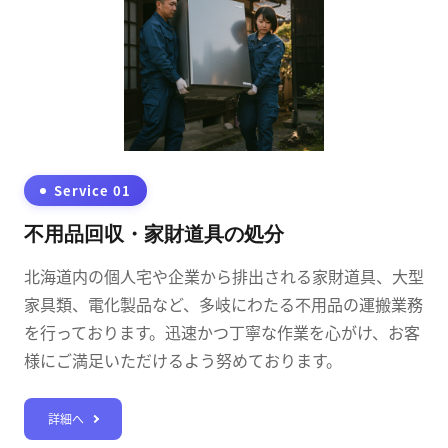
Service 01
不用品回収・家財道具の処分
北海道内の個人宅や企業から排出される家財道具、大型
家具類、電化製品など、多岐にわたる不用品の運搬業務
を行っております。迅速かつ丁寧な作業を心がけ、お客
様にご満足いただけるよう努めております。
詳細へ