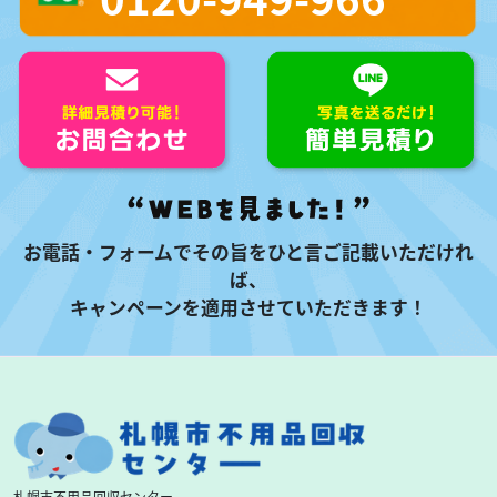
お電話・フォームでその旨をひと言ご記載いただけれ
ば、
キャンペーンを適用させていただきます！
札幌市不用品回収センター