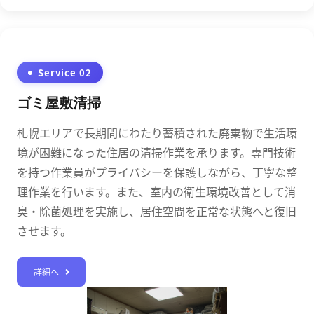
Service 02
ゴミ屋敷清掃
札幌エリアで長期間にわたり蓄積された廃棄物で生活環
境が困難になった住居の清掃作業を承ります。専門技術
を持つ作業員がプライバシーを保護しながら、丁寧な整
理作業を行います。また、室内の衛生環境改善として消
臭・除菌処理を実施し、居住空間を正常な状態へと復旧
させます。
詳細へ