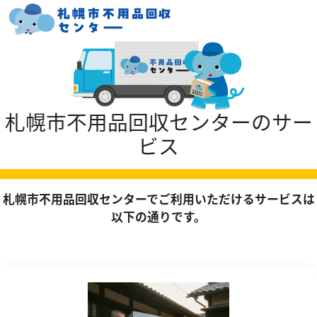
札幌市不用品回収センターのサー
ビス
札幌市不用品回収センターでご利用いただけるサービスは
以下の通りです。