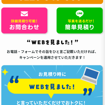
お電話・フォームでその旨をひと言ご記載いただければ、
キャンペーンを適用させていただきます！