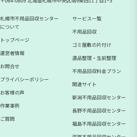
〒064-0809 北海道札幌市中央区南9条西11丁目1−5
札幌市不用品回収センター
サービス一覧
について
不用品回収
トップページ
ゴミ屋敷の片付け
運営者情報
遺品整理・生前整理
お問合せ
不用品回収料金プラン
プライバシーポリシー
関連サイト
お客様の声
新潟不用品回収センター
作業事例
長野不用品回収センター
ご質問
福島不用品回収センター
滋賀不用品回収センター