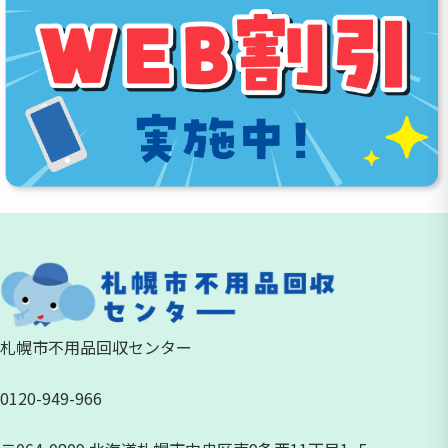
札幌市不用品回収センター
0120-949-966